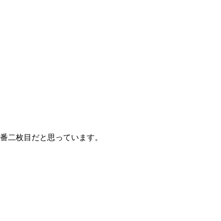
が一番二枚目だと思っています。