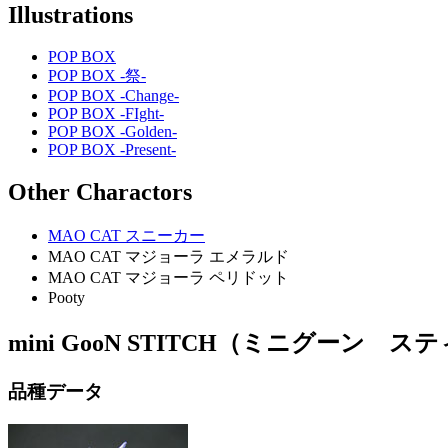
Illustrations
POP BOX
POP BOX -祭-
POP BOX -Change-
POP BOX -FIght-
POP BOX -Golden-
POP BOX -Present-
Other Charactors
MAO CAT スニーカー
MAO CAT マジョーラ エメラルド
MAO CAT マジョーラ ペリドット
Pooty
mini GooN STITCH（ミニグーン ス
品種データ